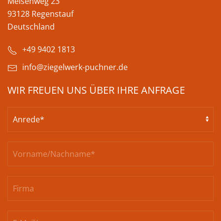
Meisenweg 23
93128 Regenstauf
Deutschland
+49 9402 1813
info@ziegelwerk-puchner.de
WIR FREUEN UNS ÜBER IHRE ANFRAGE