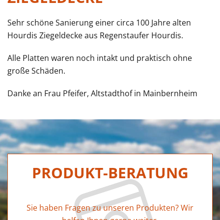
Sehr schöne Sanierung einer circa 100 Jahre alten
Hourdis Ziegeldecke aus Regenstaufer Hourdis.
Alle Platten waren noch intakt und praktisch ohne
große Schäden.
Danke an Frau Pfeifer, Altstadthof in Mainbernheim
PRODUKT-BERATUNG
Sie haben Fragen zu unseren Produkten? Wir