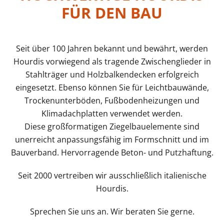
FÜR DEN BAU
Seit über 100 Jahren bekannt und bewährt, werden
Hourdis vorwiegend als tragende Zwischenglieder in
Stahlträger und Holzbalkendecken erfolgreich
eingesetzt. Ebenso können Sie für Leichtbauwände,
Trockenunterböden, Fußbodenheizungen und
Klimadachplatten verwendet werden.
Diese großformatigen Ziegelbauelemente sind
unerreicht anpassungsfähig im Formschnitt und im
Bauverband. Hervorragende Beton- und Putzhaftung.
Seit 2000 vertreiben wir ausschließlich italienische
Hourdis.
Sprechen Sie uns an. Wir beraten Sie gerne.