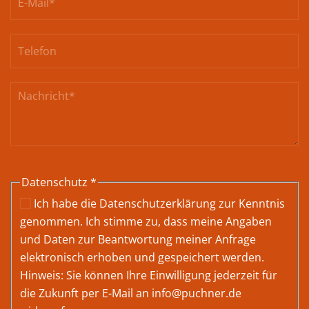
Datenschutz
*
Ich habe die
Datenschutzerklärung
zur Kenntnis
genommen. Ich stimme zu, dass meine Angaben
und Daten zur Beantwortung meiner Anfrage
elektronisch erhoben und gespeichert werden.
Hinweis: Sie können Ihre Einwilligung jederzeit für
die Zukunft per E-Mail an
info@puchner.de