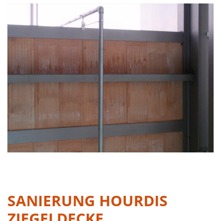
VERGRÖSSERN
SANIERUNG HOURDIS
ZIEGELDECKE