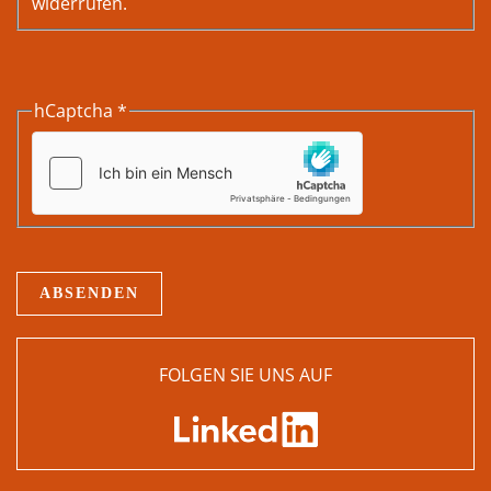
widerrufen.
hCaptcha
*
ABSENDEN
FOLGEN SIE UNS AUF