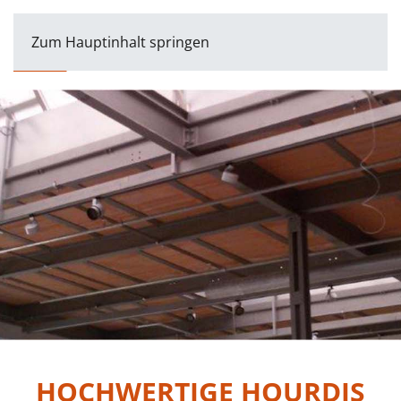
Zum Hauptinhalt springen
HOCHWERTIGE HOURDIS