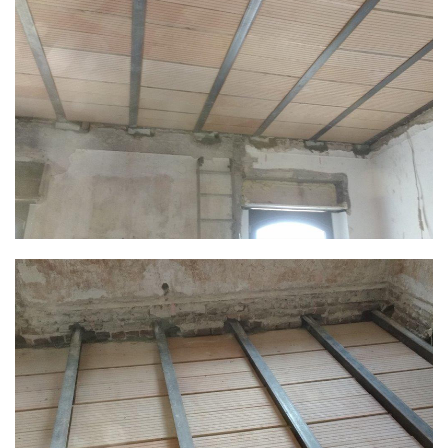
VERGRÖSSERN
VERGRÖSSERN