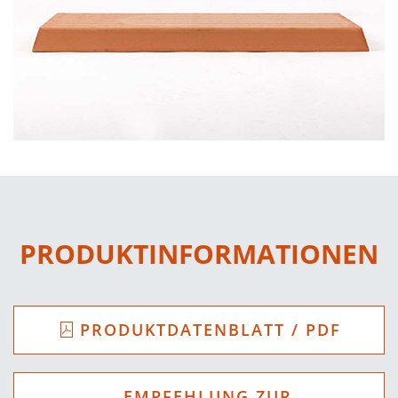
PRODUKTINFORMATIONEN
PRODUKTDATENBLATT / PDF
EMPFEHLUNG ZUR