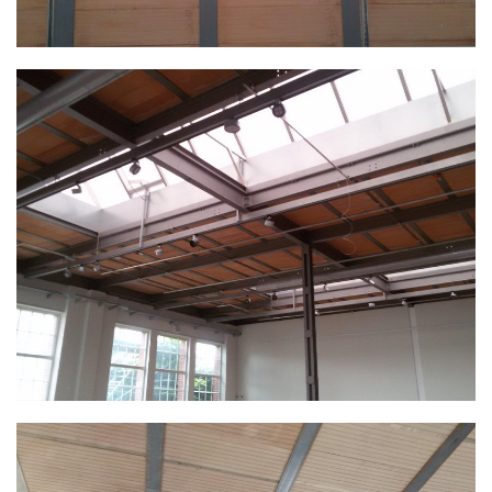
VERGRÖSSERN