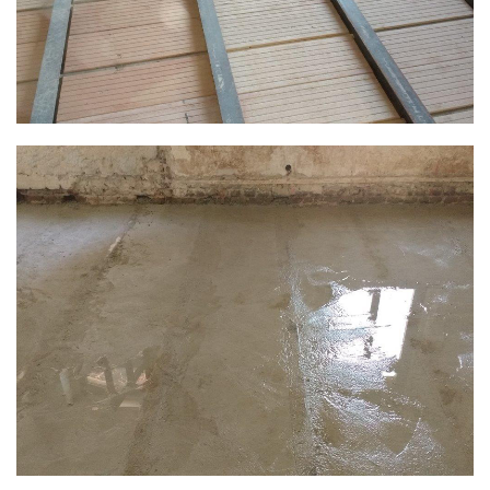
VERGRÖSSERN