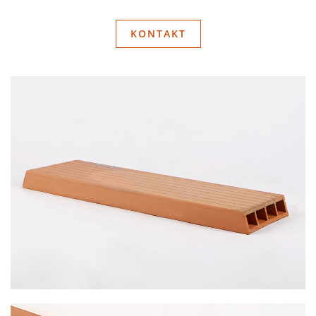
KONTAKT