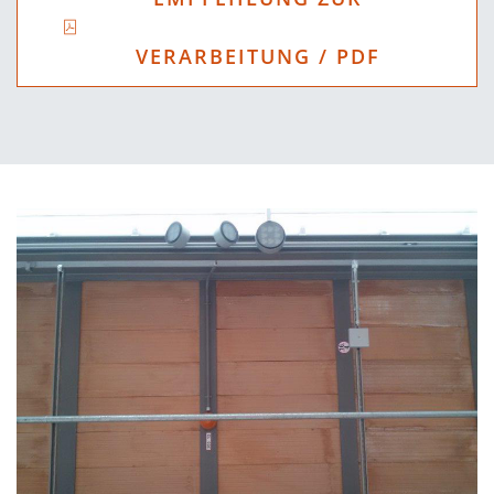
VERARBEITUNG / PDF
VERGRÖSSERN